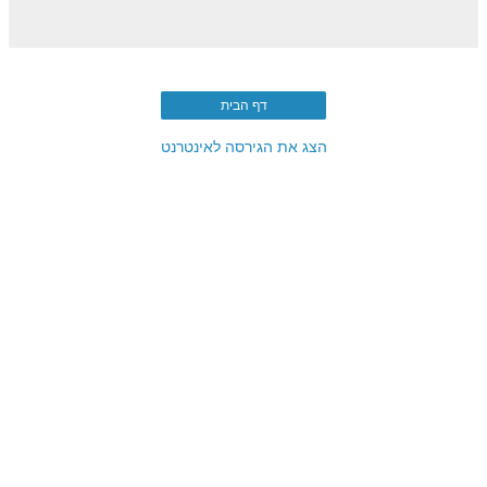
דף הבית
הצג את הגירסה לאינטרנט