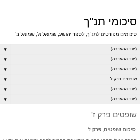
סיכומי תנ"ך
סיכומים מפורטים לתנ"ך, לספר יהושע, שמואל א', שמואל ב'
▼
▼
▼
▼
▼
▼
שופטים פרק ז'
סיכום שופטים, פרק ז'