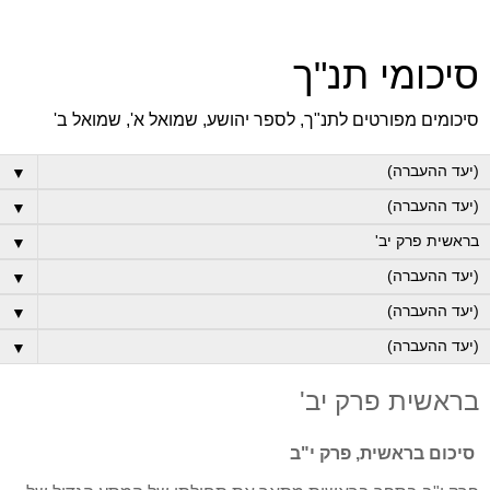
סיכומי תנ"ך
סיכומים מפורטים לתנ"ך, לספר יהושע, שמואל א', שמואל ב'
▼
▼
▼
▼
▼
▼
בראשית פרק יב'
סיכום בראשית, פרק י"ב