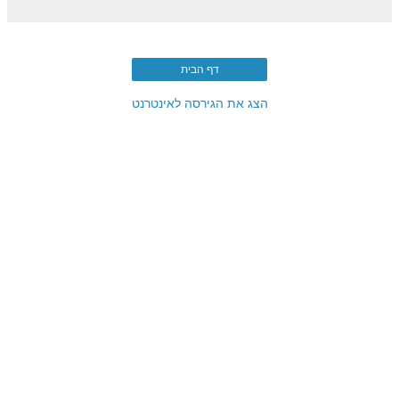
דף הבית
הצג את הגירסה לאינטרנט