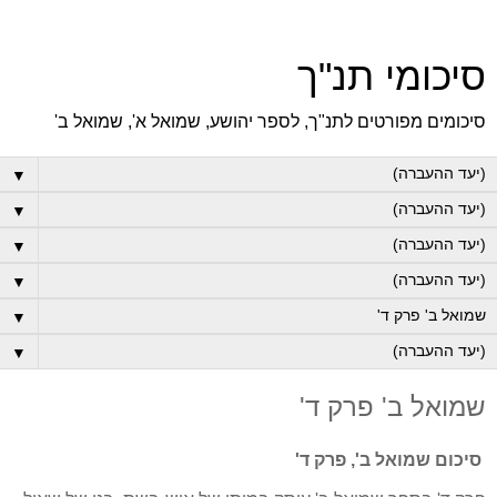
סיכומי תנ"ך
סיכומים מפורטים לתנ"ך, לספר יהושע, שמואל א', שמואל ב'
▼
▼
▼
▼
▼
▼
שמואל ב' פרק ד'
סיכום שמואל ב', פרק ד'