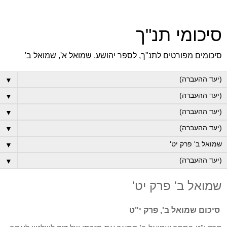
סיכומי תנ"ך
סיכומים מפורטים לתנ"ך, לספר יהושע, שמואל א', שמואל ב'
▼
▼
▼
▼
▼
▼
שמואל ב' פרק יט'
סיכום שמואל ב', פרק י"ט