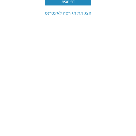
דף הבית
הצג את הגירסה לאינטרנט