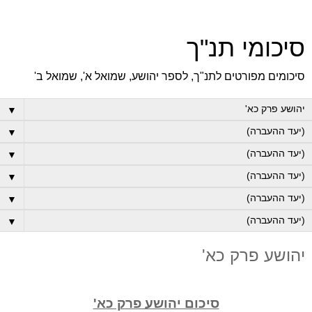
סיכומי תנ"ך
סיכומים מפורטים לתנ"ך, לספר יהושע, שמואל א', שמואל ב'
▼
▼
▼
▼
▼
▼
יהושע פרק כא'
סיכום יהושע פרק כא'