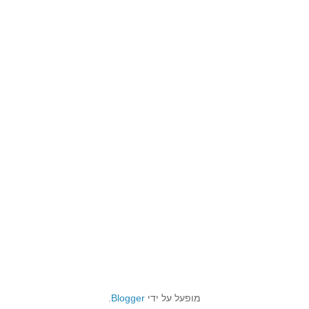
מופעל על ידי
Blogger
.