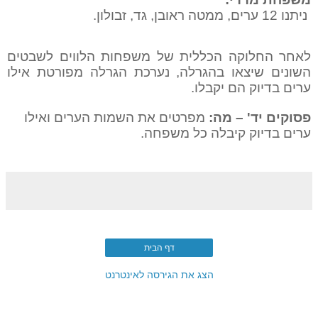
ניתנו 12 ערים, ממטה ראובן, גד, זבולון.
לאחר החלוקה הכללית של משפחות הלווים לשבטים
השונים שיצאו בהגרלה, נערכת הגרלה מפורטת אילו
ערים בדיוק הם יקבלו.
פסוקים יד' – מה:
מפרטים את השמות הערים ואילו
ערים בדיוק קיבלה כל משפחה.
דף הבית
הצג את הגירסה לאינטרנט