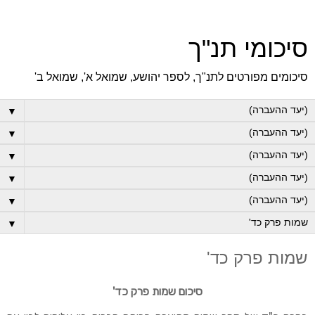
סיכומי תנ"ך
סיכומים מפורטים לתנ"ך, לספר יהושע, שמואל א', שמואל ב'
▼
▼
▼
▼
▼
▼
שמות פרק כד'
סיכום שמות פרק כד'