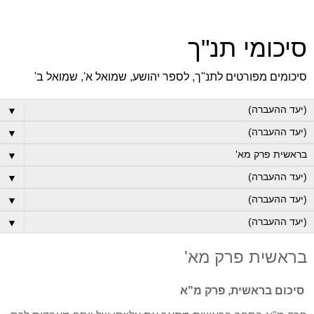
סיכומי תנ"ך
סיכומים מפורטים לתנ"ך, לספר יהושע, שמואל א', שמואל ב'
▼
▼
▼
▼
▼
▼
בראשית פרק מא'
סיכום בראשית, פרק מ"א