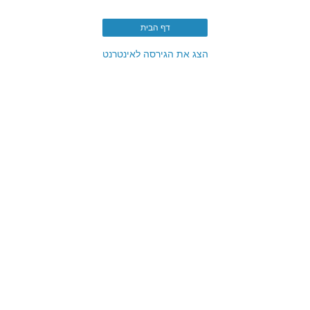
דף הבית
הצג את הגירסה לאינטרנט