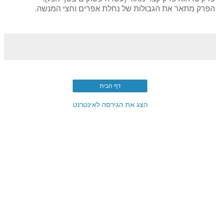
הפרק מתאר את הגבולות של נחלת אפרים וחצי המנשה.
דף הבית
הצג את הגירסה לאינטרנט